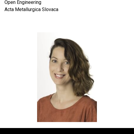
Open Engineering
Acta Metallurgica Slovaca