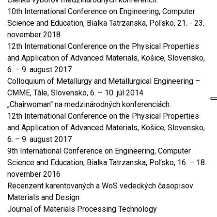
10th International Conference on Engineering, Computer
Science and Education, Bialka Tatrzanska, Poľsko, 21. - 23.
november 2018
12th International Conference on the Physical Properties
and Application of Advanced Materials, Košice, Slovensko,
6. – 9. august 2017
Colloquium of Metallurgy and Metallurgical Engineering –
CMME, Tále, Slovensko, 6. – 10. júl 2014
„Chairwoman“ na medzinárodných konferenciách:
12th International Conference on the Physical Properties
and Application of Advanced Materials, Košice, Slovensko,
6. – 9. august 2017
9th International Conference on Engineering, Computer
Science and Education, Bialka Tatrzanska, Poľsko, 16. – 18.
november 2016
Recenzent karentovaných a WoS vedeckých časopisov
Materials and Design
Journal of Materials Processing Technology